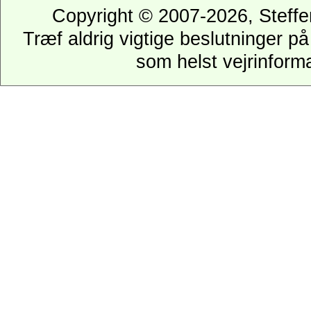
Copyright © 2007-2026, Steffe
Træf aldrig vigtige beslutninger p
som helst vejrinforma